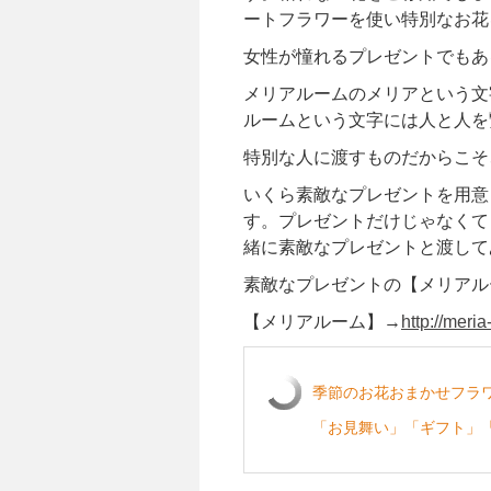
ートフラワーを使い特別なお花
女性が憧れるプレゼントでもあ
メリアルームのメリアという文
ルームという文字には人と人を
特別な人に渡すものだからこそ
いくら素敵なプレゼントを用意
す。プレゼントだけじゃなくて
緒に素敵なプレゼントと渡して
素敵なプレゼントの【メリアル
【メリアルーム】→
http://meri
季節のお花おまかせフラワ
「お見舞い」「ギフト」