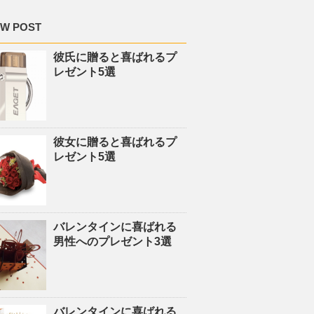
W POST
彼氏に贈ると喜ばれるプ
レゼント5選
彼女に贈ると喜ばれるプ
レゼント5選
バレンタインに喜ばれる
男性へのプレゼント3選
バレンタインに喜ばれる