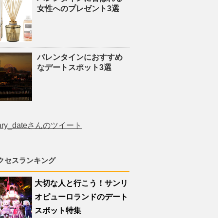
女性へのプレゼント3選
バレンタインにおすすめ
なデートスポット3選
ary_dateさんのツイート
クセスランキング
大切な人と行こう！サンリ
オピューロランドのデート
スポット特集