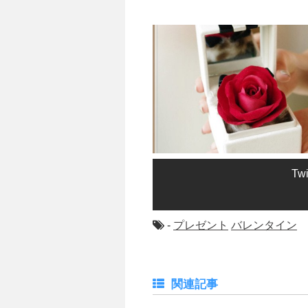
Tw
-
プレゼント
バレンタイン
関連記事