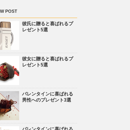
W POST
彼氏に贈ると喜ばれるプ
レゼント5選
彼女に贈ると喜ばれるプ
レゼント5選
バレンタインに喜ばれる
男性へのプレゼント3選
バレンタインに喜ばれる