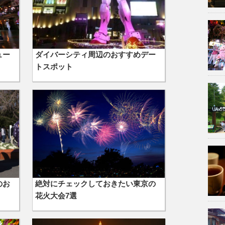
ュー
ダイバーシティ周辺のおすすめデー
トスポット
のお
絶対にチェックしておきたい東京の
花火大会7選