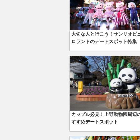
大切な人と行こう！サンリオピ
ロランドのデートスポット特集
カップル必見！上野動物園周辺
すすめデートスポット