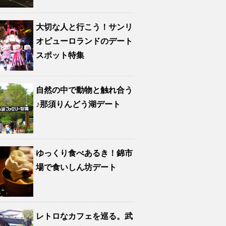
大切な人と行こう！サンリ
オピューロランドのデート
スポット特集
自然の中で動物と触れ合う
♪那須りんどう湖デート
ゆっくり食べあるき！錦市
場で食いしん坊デート
レトロなカフェを巡る。武