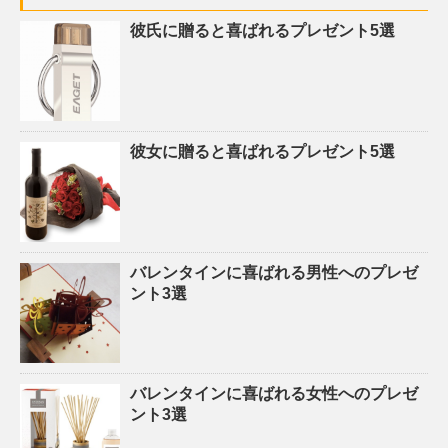
彼氏に贈ると喜ばれるプレゼント5選
彼女に贈ると喜ばれるプレゼント5選
バレンタインに喜ばれる男性へのプレゼ
ント3選
バレンタインに喜ばれる女性へのプレゼ
ント3選