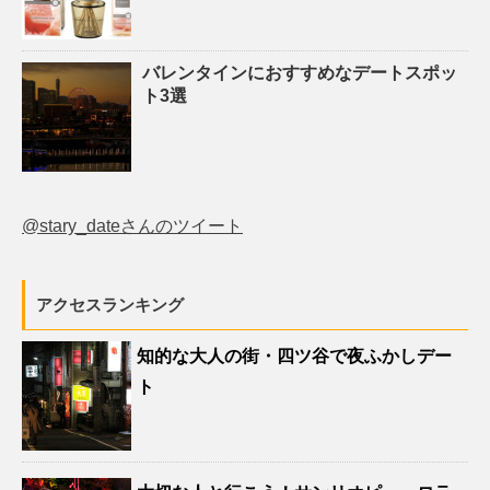
バレンタインにおすすめなデートスポッ
ト3選
@stary_dateさんのツイート
アクセスランキング
知的な大人の街・四ツ谷で夜ふかしデー
ト