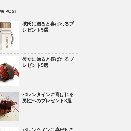
W POST
彼氏に贈ると喜ばれるプ
レゼント5選
彼女に贈ると喜ばれるプ
レゼント5選
バレンタインに喜ばれる
男性へのプレゼント3選
バレンタインに喜ばれる