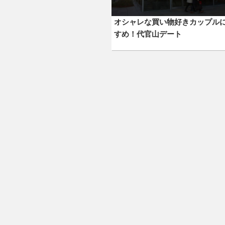
オシャレな買い物好きカップル
すめ！代官山デート