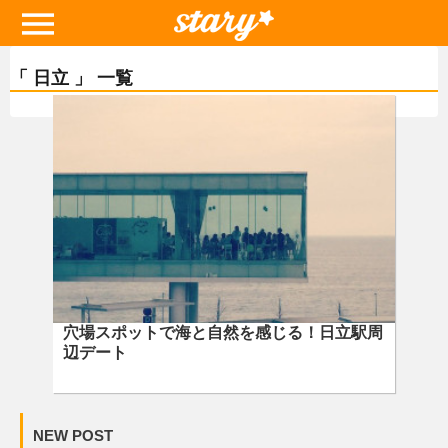
「 日立 」 一覧
穴場スポットで海と自然を感じる！日立駅周
辺デート
NEW POST