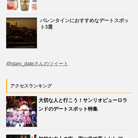
バレンタインにおすすめなデートスポッ
ト3選
@stary_dateさんのツイート
アクセスランキング
大切な人と行こう！サンリオピューロラ
ンドのデートスポット特集