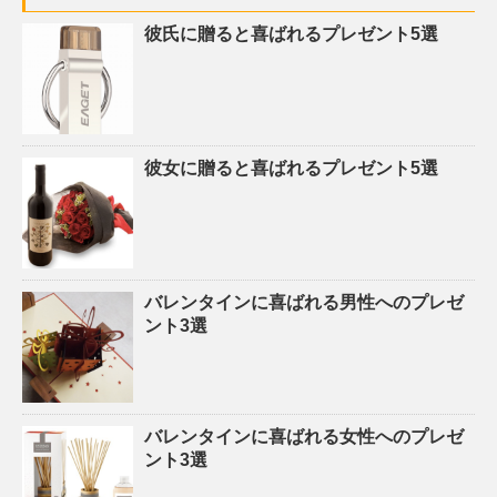
彼氏に贈ると喜ばれるプレゼント5選
彼女に贈ると喜ばれるプレゼント5選
バレンタインに喜ばれる男性へのプレゼ
ント3選
バレンタインに喜ばれる女性へのプレゼ
ント3選