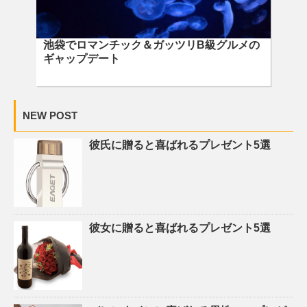
池袋でロマンチック＆ガッツリB級グルメの
ギャップデート
NEW POST
彼氏に贈ると喜ばれるプレゼント5選
彼女に贈ると喜ばれるプレゼント5選