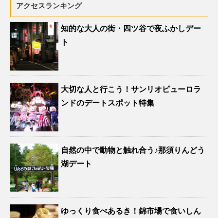
アクセスランキング
知的な大人の街・四ツ谷で夜ふかしデー
ト
大切な人と行こう！サンリオピューロラ
ンドのデートスポット特集
自然の中で動物と触れ合う♪那須りんどう
湖デート
ゆっくり食べあるき！錦市場で食いしん