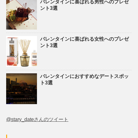
バレンタインに喜ばれる男性へのプレゼ
ント3選
バレンタインに喜ばれる女性へのプレゼ
ント3選
バレンタインにおすすめなデートスポッ
ト3選
@stary_dateさんのツイート