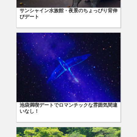
サンシャイン水族館・夜景のちょっぴり背伸
びデート
池袋満喫デートでロマンチックな雰囲気間違
いなし！