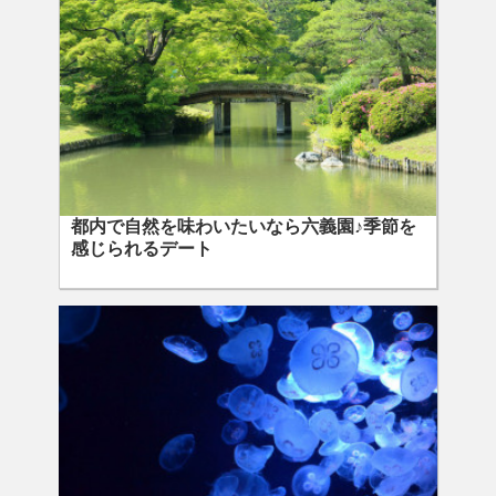
都内で自然を味わいたいなら六義園♪季節を
感じられるデート