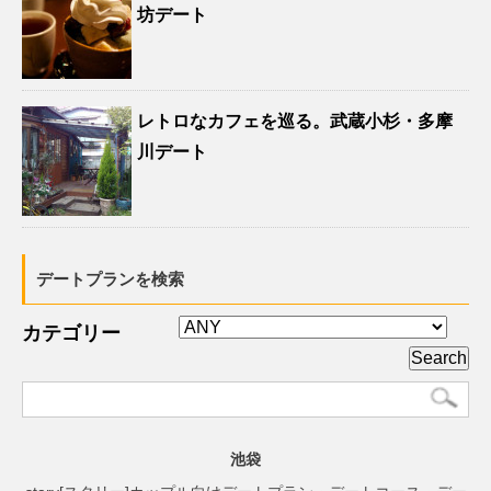
坊デート
レトロなカフェを巡る。武蔵小杉・多摩
川デート
デートプランを検索
カテゴリー
池袋