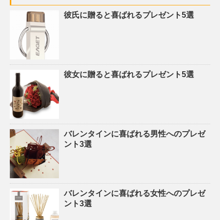
彼氏に贈ると喜ばれるプレゼント5選
彼女に贈ると喜ばれるプレゼント5選
バレンタインに喜ばれる男性へのプレゼ
ント3選
バレンタインに喜ばれる女性へのプレゼ
ント3選