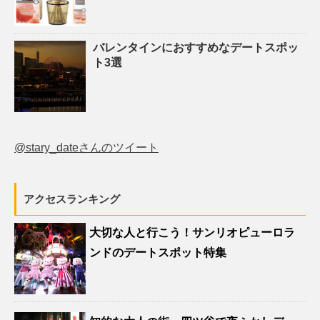
バレンタインにおすすめなデートスポッ
ト3選
@stary_dateさんのツイート
アクセスランキング
大切な人と行こう！サンリオピューロラ
ンドのデートスポット特集