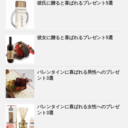
彼氏に贈ると喜ばれるプレゼント5選
彼女に贈ると喜ばれるプレゼント5選
バレンタインに喜ばれる男性へのプレゼ
ント3選
バレンタインに喜ばれる女性へのプレゼ
ント3選