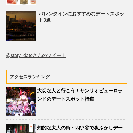
バレンタインにおすすめなデートスポッ
ト3選
@stary_dateさんのツイート
アクセスランキング
大切な人と行こう！サンリオピューロラ
ンドのデートスポット特集
知的な大人の街・四ツ谷で夜ふかしデー