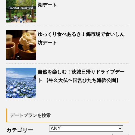
湖デート
ゆっくり食べあるき！錦市場で食いしん
坊デート
自然を楽しむ！茨城日帰りドライブデー
ト 【牛久大仏〜国営ひたち海浜公園】
デートプランを検索
カテゴリー