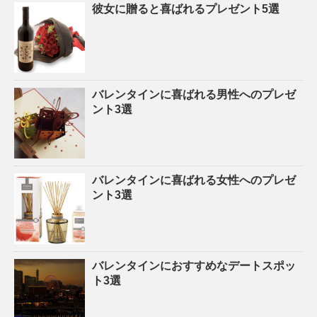
彼女に贈ると喜ばれるプレゼント5選
バレンタインに喜ばれる男性へのプレゼ
ント3選
バレンタインに喜ばれる女性へのプレゼ
ント3選
バレンタインにおすすめなデートスポッ
ト3選