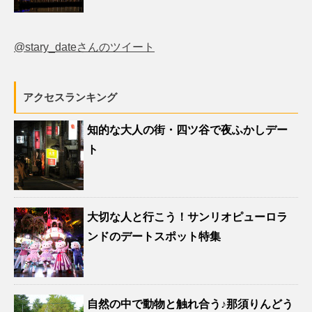
@stary_dateさんのツイート
アクセスランキング
知的な大人の街・四ツ谷で夜ふかしデー
ト
大切な人と行こう！サンリオピューロラ
ンドのデートスポット特集
自然の中で動物と触れ合う♪那須りんどう