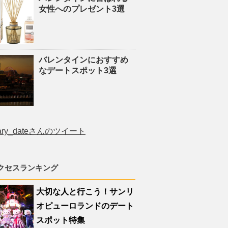
女性へのプレゼント3選
バレンタインにおすすめ
なデートスポット3選
ary_dateさんのツイート
クセスランキング
大切な人と行こう！サンリ
オピューロランドのデート
スポット特集