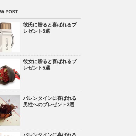
W POST
彼氏に贈ると喜ばれるプ
レゼント5選
彼女に贈ると喜ばれるプ
レゼント5選
バレンタインに喜ばれる
男性へのプレゼント3選
バレンタインに喜ばれる