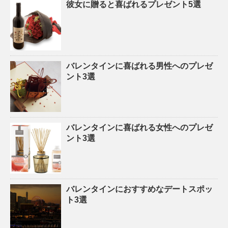
彼女に贈ると喜ばれるプレゼント5選
バレンタインに喜ばれる男性へのプレゼ
ント3選
バレンタインに喜ばれる女性へのプレゼ
ント3選
バレンタインにおすすめなデートスポッ
ト3選