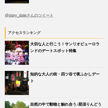
@stary_dateさんのツイート
アクセスランキング
大切な人と行こう！サンリオピューロラ
ンドのデートスポット特集
知的な大人の街・四ツ谷で夜ふかしデー
ト
自然の中で動物と触れ合う♪那須りんどう