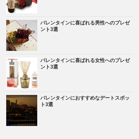
バレンタインに喜ばれる男性へのプレゼ
ント3選
バレンタインに喜ばれる女性へのプレゼ
ント3選
バレンタインにおすすめなデートスポッ
ト3選