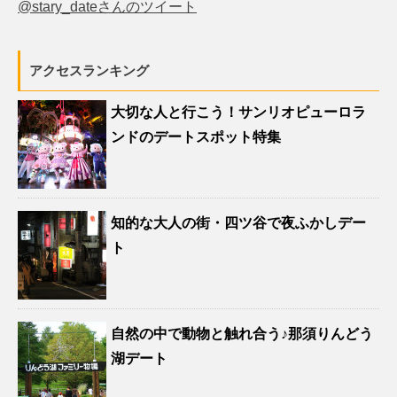
@stary_dateさんのツイート
アクセスランキング
大切な人と行こう！サンリオピューロラ
ンドのデートスポット特集
知的な大人の街・四ツ谷で夜ふかしデー
ト
自然の中で動物と触れ合う♪那須りんどう
湖デート