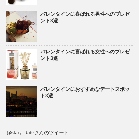
バレンタインに喜ばれる男性へのプレゼ
ント3選
バレンタインに喜ばれる女性へのプレゼ
ント3選
バレンタインにおすすめなデートスポッ
ト3選
@stary_dateさんのツイート