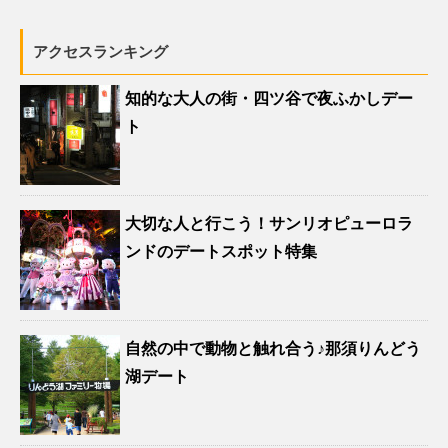
アクセスランキング
知的な大人の街・四ツ谷で夜ふかしデー
ト
大切な人と行こう！サンリオピューロラ
ンドのデートスポット特集
自然の中で動物と触れ合う♪那須りんどう
湖デート