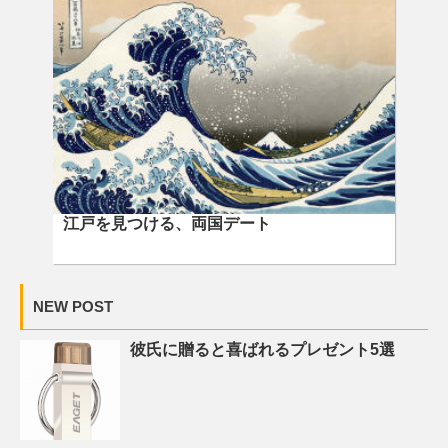
江戸を見つける、両国デート
NEW POST
彼氏に贈ると喜ばれるプレゼント5選