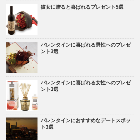
彼女に贈ると喜ばれるプレゼント5選
バレンタインに喜ばれる男性へのプレゼ
ント3選
バレンタインに喜ばれる女性へのプレゼ
ント3選
バレンタインにおすすめなデートスポッ
ト3選