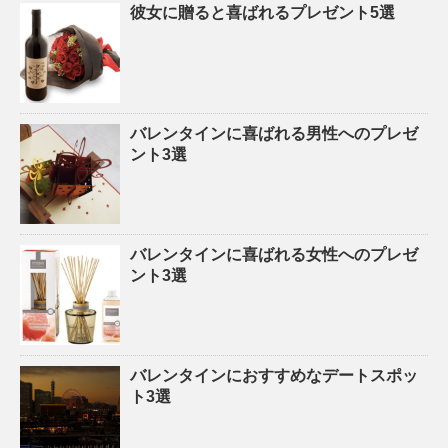
彼女に贈ると喜ばれるプレゼント5選
バレンタインに喜ばれる男性へのプレゼ
ント3選
バレンタインに喜ばれる女性へのプレゼ
ント3選
バレンタインにおすすめなデートスポッ
ト3選