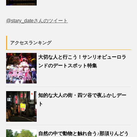
@stary_dateさんのツイート
アクセスランキング
大切な人と行こう！サンリオピューロラ
ンドのデートスポット特集
知的な大人の街・四ツ谷で夜ふかしデー
ト
自然の中で動物と触れ合う♪那須りんどう