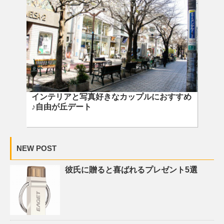
インテリアと写真好きなカップルにおすすめ
♪自由が丘デート
NEW POST
彼氏に贈ると喜ばれるプレゼント5選