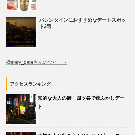
バレンタインにおすすめなデートスポッ
ト3選
@stary_dateさんのツイート
アクセスランキング
知的な大人の街・四ツ谷で夜ふかしデー
ト