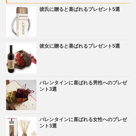
彼氏に贈ると喜ばれるプレゼント5選
彼女に贈ると喜ばれるプレゼント5選
バレンタインに喜ばれる男性へのプレゼ
ント3選
バレンタインに喜ばれる女性へのプレゼ
ント3選