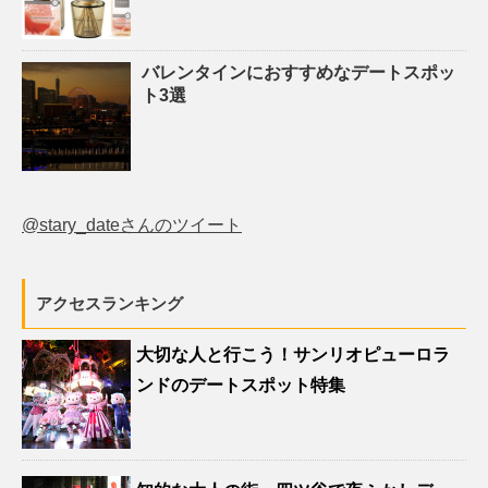
バレンタインにおすすめなデートスポッ
ト3選
@stary_dateさんのツイート
アクセスランキング
大切な人と行こう！サンリオピューロラ
ンドのデートスポット特集