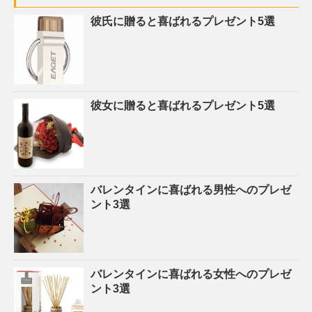
彼氏に贈ると喜ばれるプレゼント5選
彼女に贈ると喜ばれるプレゼント5選
バレンタインに喜ばれる男性へのプレゼ
ント3選
バレンタインに喜ばれる女性へのプレゼ
ント3選