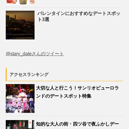
バレンタインにおすすめなデートスポッ
ト3選
@stary_dateさんのツイート
アクセスランキング
大切な人と行こう！サンリオピューロラ
ンドのデートスポット特集
知的な大人の街・四ツ谷で夜ふかしデー