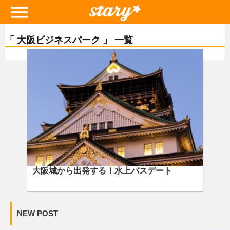
「 大阪ビジネスパーク 」 一覧
大阪城から出発する！水上バスデート
NEW POST