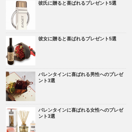
彼氏に贈ると喜ばれるプレゼント5選
彼女に贈ると喜ばれるプレゼント5選
バレンタインに喜ばれる男性へのプレゼ
ント3選
バレンタインに喜ばれる女性へのプレゼ
ント3選