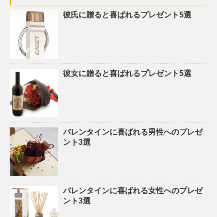
彼氏に贈ると喜ばれるプレゼント5選
彼女に贈ると喜ばれるプレゼント5選
バレンタインに喜ばれる男性へのプレゼ
ント3選
バレンタインに喜ばれる女性へのプレゼ
ント3選