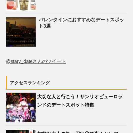
バレンタインにおすすめなデートスポッ
ト3選
@stary_dateさんのツイート
アクセスランキング
大切な人と行こう！サンリオピューロラ
ンドのデートスポット特集