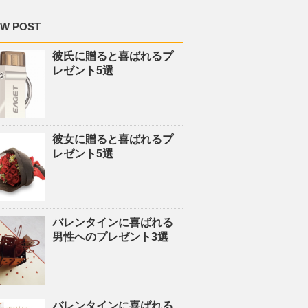
W POST
彼氏に贈ると喜ばれるプ
レゼント5選
彼女に贈ると喜ばれるプ
レゼント5選
バレンタインに喜ばれる
男性へのプレゼント3選
バレンタインに喜ばれる