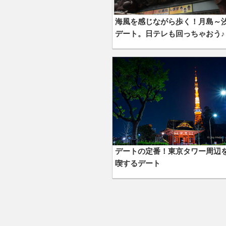
海風を感じながら歩く！月島～
デート。日テレも回っちゃおう♪
デートの定番！東京タワー周辺
喫するデート