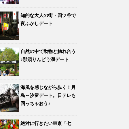
知的な大人の街・四ツ谷で
夜ふかしデート
自然の中で動物と触れ合う
♪那須りんどう湖デート
海風を感じながら歩く！月
島～汐留デート。日テレも
回っちゃおう♪
絶対に行きたい東京「七