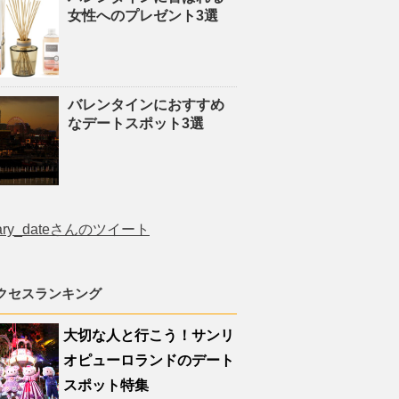
女性へのプレゼント3選
バレンタインにおすすめ
なデートスポット3選
ary_dateさんのツイート
クセスランキング
大切な人と行こう！サンリ
オピューロランドのデート
スポット特集