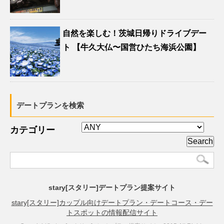
自然を楽しむ！茨城日帰りドライブデー
ト 【牛久大仏〜国営ひたち海浜公園】
デートプランを検索
カテゴリー
stary[スタリー]デートプラン提案サイト
stary[スタリー]カップル向けデートプラン・デートコース・デー
トスポットの情報配信サイト