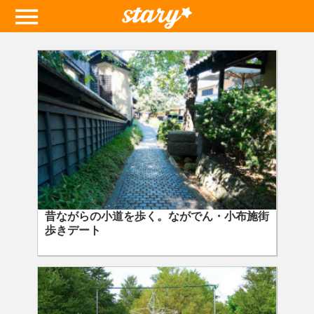
昔ながらの小道を歩く。ながでん・小布施街
歩きデート