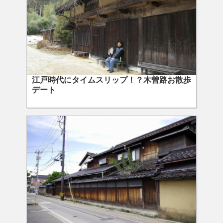
江戸時代にタイムスリップ！？木曽路お散歩
デート