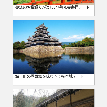
参道のお店巡りが楽しい♪善光寺参拝デート
城下町の雰囲気を味わう！松本城デート