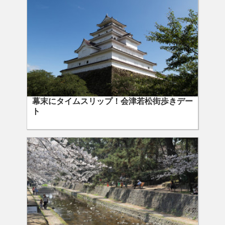
幕末にタイムスリップ！会津若松街歩きデー
ト