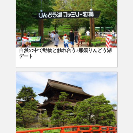
自然の中で動物と触れ合う♪那須りんどう湖
デート