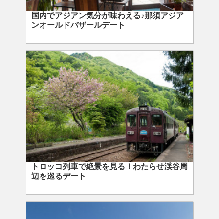
国内でアジアン気分が味わえる♪那須アジア
ンオールドバザールデート
トロッコ列車で絶景を見る！わたらせ渓谷周
辺を巡るデート