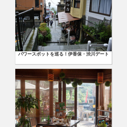
パワースポットを巡る！伊香保・渋川デート